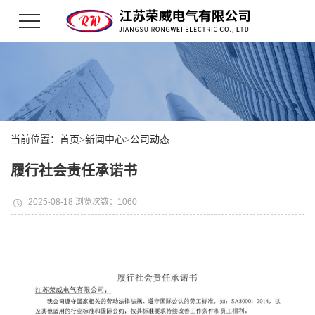
当前位置：
首页
>
新闻中心
>
公司动态
履行社会责任承诺书
2025-08-18 浏览次数：1060