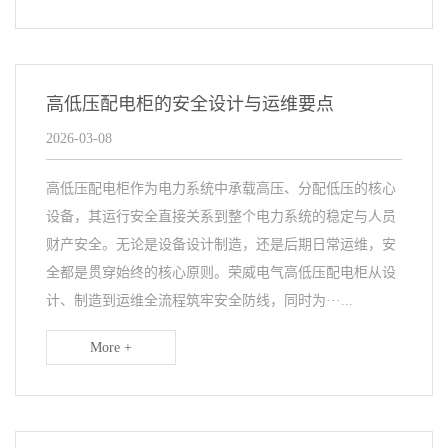
高低压配电柜的安全设计与运维要点
2026-03-08
高低压配电柜作为电力系统中承载高压、分配低压的核心
设备，其运行安全直接关系到整个电力系统的稳定与人员
财产安全。无论是设备设计制造，还是后期日常运维，安
全都是贯穿始终的核心原则。荣威电气高低压配电柜从设
计、制造到运维全流程筑牢安全防线，同时为···...
More +