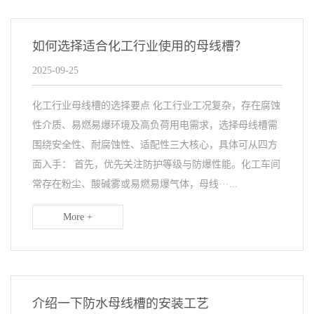
如何选择适合化工行业使用的母线槽？
2025-09-25
化工行业母线槽的选择要点 化工行业工况复杂，存在腐蚀
性介质、易燃易爆环境及高负荷用电需求，选择母线槽需
围绕安全性、耐腐蚀性、适配性三大核心，具体可从四方
面入手： 首先，优先关注防护等级与防爆性能。化工车间
常存在粉尘、酸碱雾或易燃易爆气体，母线···...
More +
介绍一下防水母线槽的安装工艺