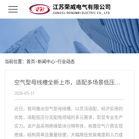
当前位置：
首页
>
新闻中心
>
行业动态
空气型母线槽全新上市，适配多场景低压配电
2026-05-11
近日，我司推出空气型母线槽，以灵活适配、经济实用的
优势，适配低压分支配电领域的多元需求，彰显专业生产
实力。该产品采用绝缘垫块分隔导体，依靠空气介质实现
绝缘，结构简单且重量轻便，大幅降低安装难度和人力成