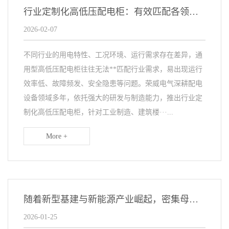
行业定制化高低压配电柜：有效匹配各领域用电需求
2026-02-07
不同行业的用电特性、工况环境、运行需求存在差异，通
用型高低压配电柜往往无法**匹配行业需求，易出现运行
效率低、故障频发、安全隐患等问题。荣威电气深耕配电
设备领域多年，依托强大的研发与制造能力，推出行业定
制化高低压配电柜，针对工业制造、建筑楼···...
More +
随着新型基建与新能源产业崛起，密集母线槽市场规模持续扩大
2026-01-25