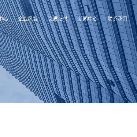
中心
企业风貌
资质证书
新闻中心
联系我们