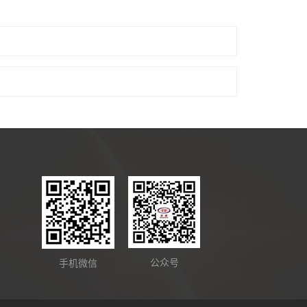
公众号
手机微信