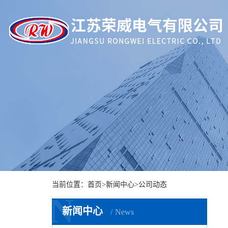
当前位置：
首页
>
新闻中心
>
公司动态
N
新闻中心
News