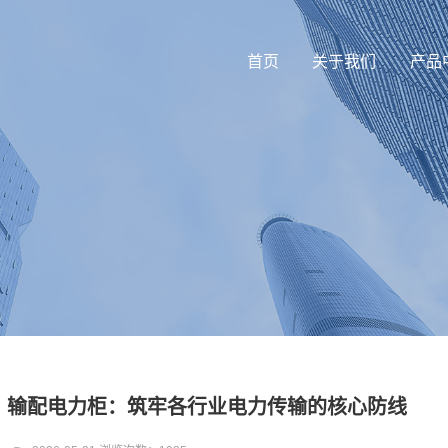
首页
关于我们
产品
输配电力柜：筑牢各行业电力传输的核心防线