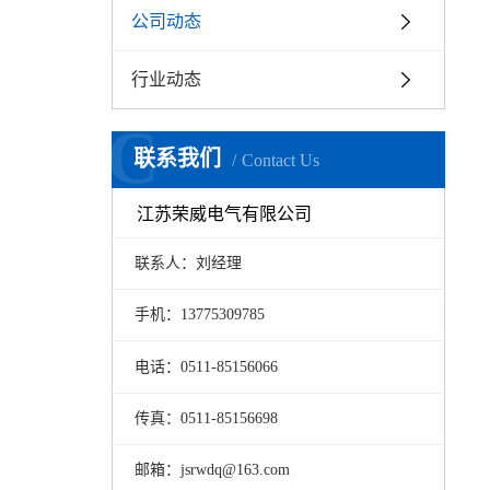
公司动态
行业动态
C
联系我们
Contact Us
江苏荣威电气有限公司
联系人：刘经理
手机：13775309785
电话：0511-85156066
传真：0511-85156698
邮箱：jsrwdq@163.com