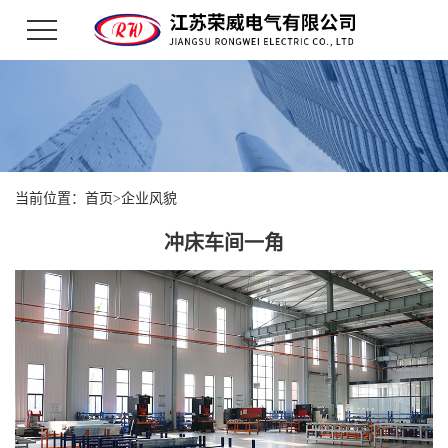
当前位置：
首页
>
企业风貌
冲床车间一角