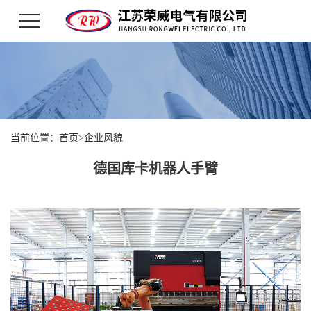
当前位置：
首页
>
企业风貌
德国库卡机器人手臂