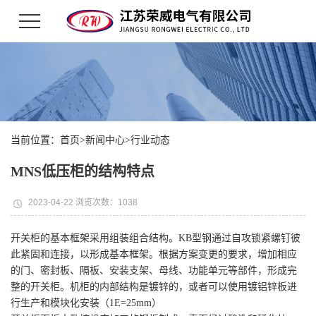
当前位置：
首页
>
新闻中心
>
行业动态
MNS低压柜的结构特点
2023-04-22 浏览次数：1038
开关柜的基本框架采用组装组合结构。KB型钢通过自攻锁紧螺钉彼
此紧固和连接，以形成基本框架。根据方案变更的要求，增加相应
的门、密封板、隔板、安装支架、母线、功能单元等部件，形成完
整的开关柜。机柜的内部结构是镀锌的，或者可以使用镀铝锌板进
行生产和模块化安装（1E=25mm）