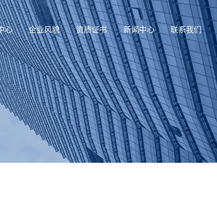
中心
企业风貌
资质证书
新闻中心
联系我们