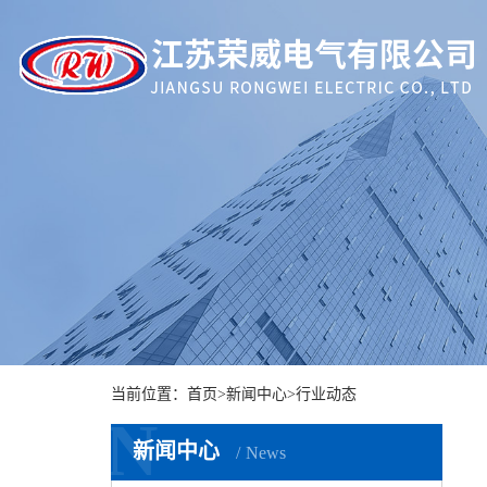
当前位置：
首页
>
新闻中心
>
行业动态
N
新闻中心
News