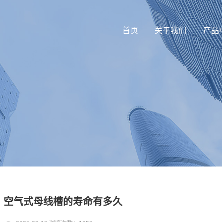
首页
关于我们
产品
空气式母线槽的寿命有多久