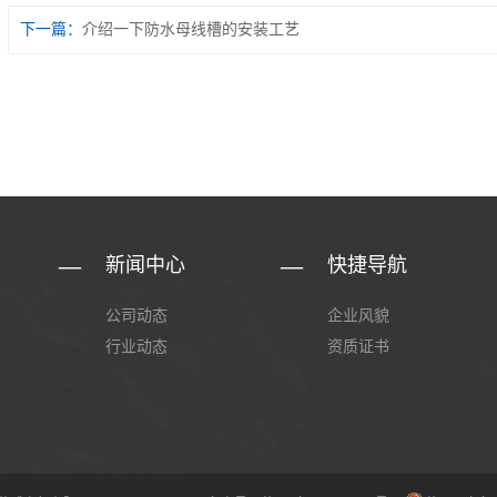
下一篇：
介绍一下防水母线槽的安装工艺
新闻中心
快捷导航
公司动态
企业风貌
行业动态
资质证书