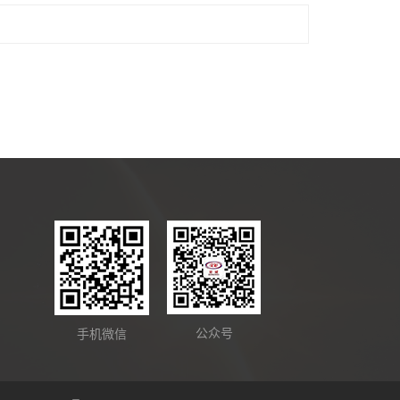
公众号
手机微信