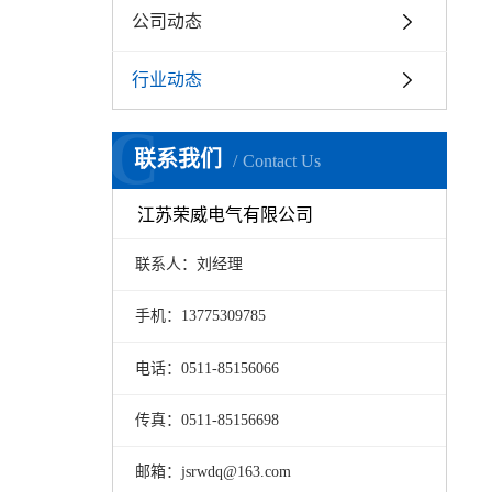
公司动态
行业动态
C
联系我们
Contact Us
江苏荣威电气有限公司
联系人：刘经理
手机：13775309785
电话：0511-85156066
传真：0511-85156698
邮箱：jsrwdq@163.com