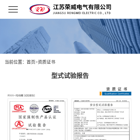
当前位置：
首页
>
资质证书
型式试验报告