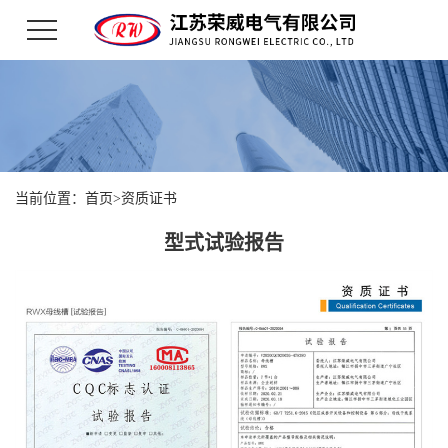
当前位置：
首页
>
资质证书
型式试验报告