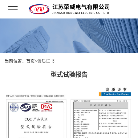
当前位置：
首页
>
资质证书
型式试验报告