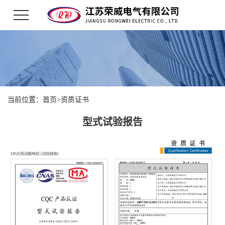
当前位置：
首页
>
资质证书
型式试验报告