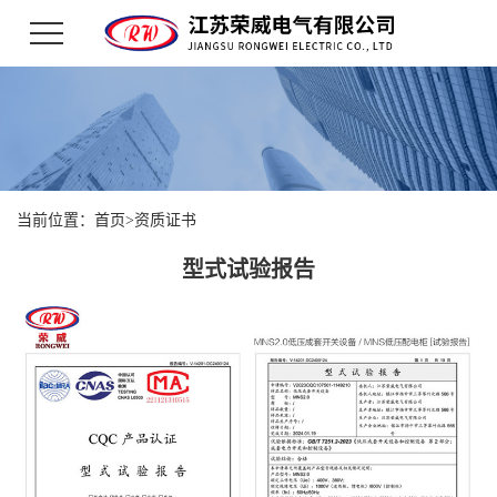
当前位置：
首页
>
资质证书
型式试验报告