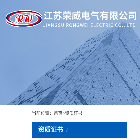
当前位置：
首页
>
资质证书
资质证书