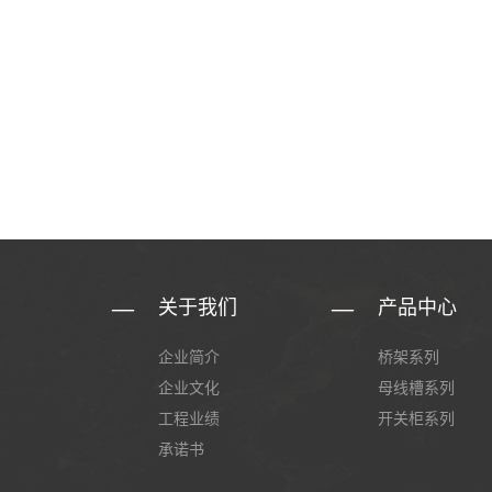
关于我们
产品中心
企业简介
桥架系列
企业文化
母线槽系列
工程业绩
开关柜系列
承诺书