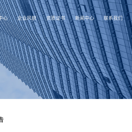
中心
企业风貌
资质证书
新闻中心
联系我们
告