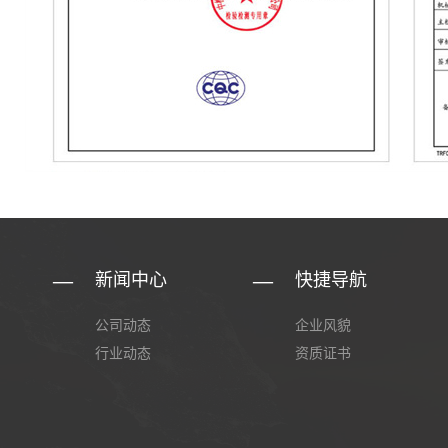
新闻中心
快捷导航
公司动态
企业风貌
行业动态
资质证书