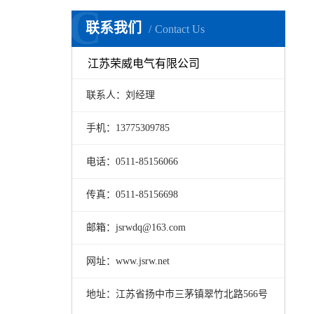
C
联系我们
Contact Us
江苏荣威电气有限公司
联系人：刘经理
手机：13775309785
电话：0511-85156066
传真：0511-85156698
邮箱：jsrwdq@163.com
网址：www.jsrw.net
地址：江苏省扬中市三茅镇翠竹北路566号