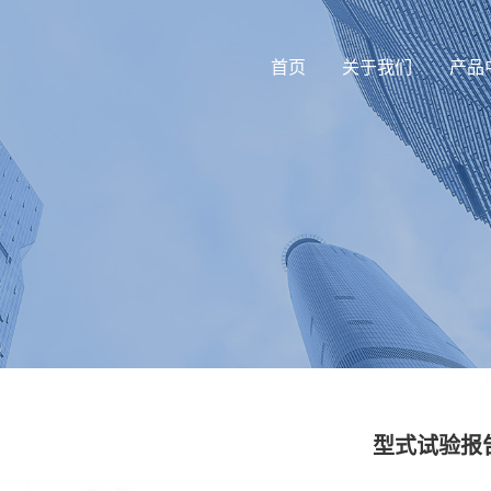
首页
关于我们
产品
型式试验报