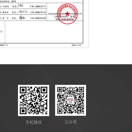
公众号
手机微信