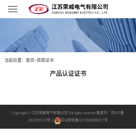
当前位置：
首页
>
资质证书
产品认证证书
Copyright © 江苏荣威电气有限公司 All rights reserved 备案号：
苏ICP备
2022035723号-3
苏公网安备32118202000517号