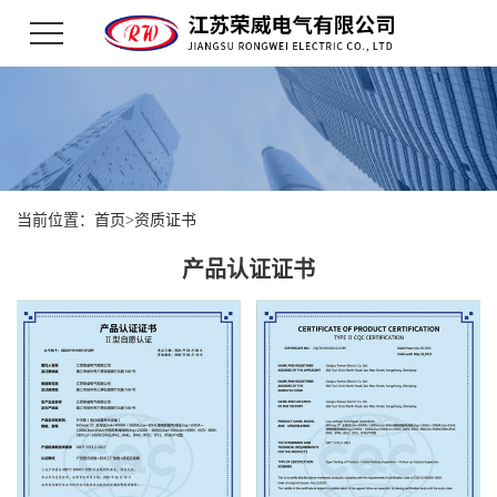
当前位置：
首页
>
资质证书
产品认证证书