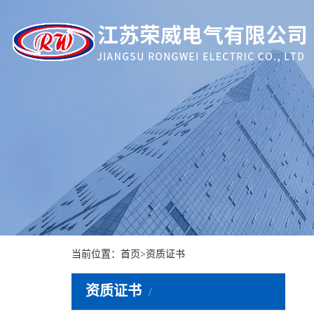
当前位置：
首页
>
资质证书
资质证书