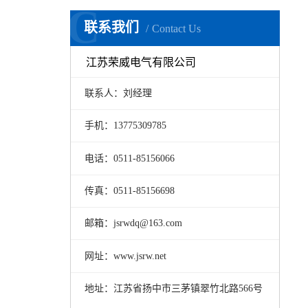
C
联系我们
Contact Us
江苏荣威电气有限公司
联系人：刘经理
手机：13775309785
电话：0511-85156066
传真：0511-85156698
邮箱：jsrwdq@163.com
网址：www.jsrw.net
地址：江苏省扬中市三茅镇翠竹北路566号