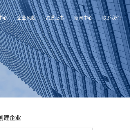
中心
企业风貌
资质证书
新闻中心
联系我们
创建企业