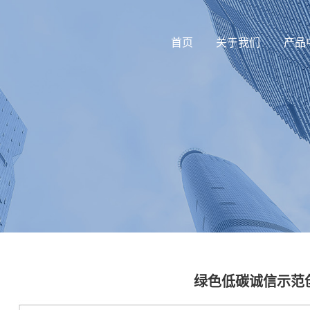
首页
关于我们
产品
绿色低碳诚信示范