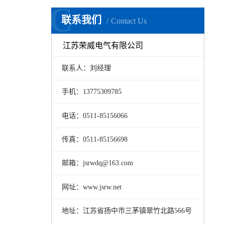
C
联系我们
Contact Us
江苏荣威电气有限公司
联系人：刘经理
手机：13775309785
电话：0511-85156066
传真：0511-85156698
邮箱：jsrwdq@163.com
网址：www.jsrw.net
地址：江苏省扬中市三茅镇翠竹北路566号