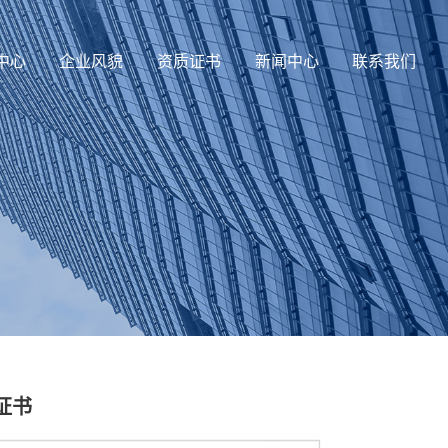
中心
企业风貌
资质证书
新闻中心
联系我们
证书