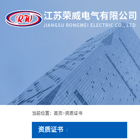
当前位置：
首页
>
资质证书
资质证书