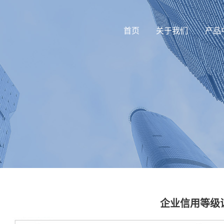
首页
关于我们
产品
企业信用等级