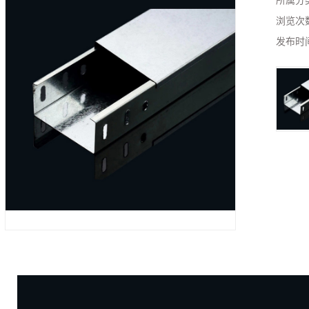
所属分
浏览次
发布时