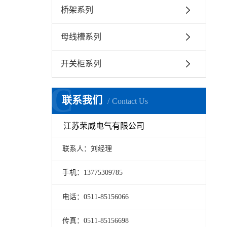
桥架系列
母线槽系列
开关柜系列
C
联系我们
Contact Us
江苏荣威电气有限公司
联系人：刘经理
手机：13775309785
电话：0511-85156066
传真：0511-85156698