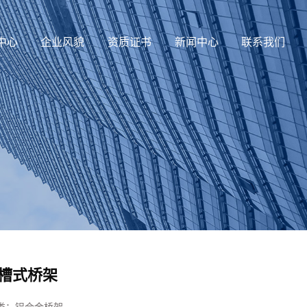
中心
企业风貌
资质证书
新闻中心
联系我们
槽式桥架