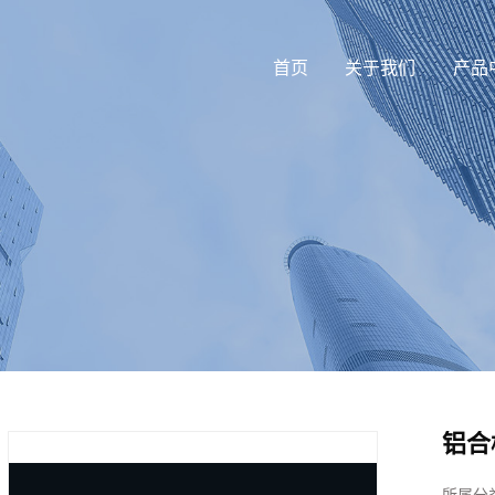
首页
关于我们
产品
铝合