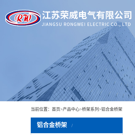
当前位置：
首页
>
产品中心
>
桥架系列
>
铝合金桥架
铝合金桥架