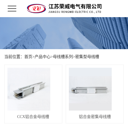
当前位置：
首页
>
产品中心
>
母线槽系列
>
密集型母线槽
CCX铝合金母线槽
铝合金密集母线槽