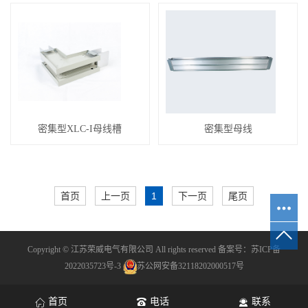
密集型XLC-I母线槽
密集型母线
首页
上一页
1
下一页
尾页
Copyright © 江苏荣威电气有限公司 All rights reserved 备案号：
苏ICP备
2022035723号-3
苏公网安备32118202000517号
首页
电话
联系