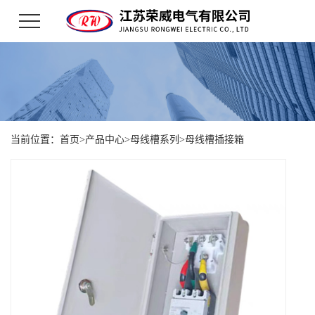
当前位置：
首页
>
产品中心
>
母线槽系列
>
母线槽插接箱