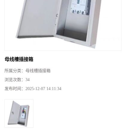
母线槽插接箱
所属分类：
母线槽插接箱
浏览次数：
34
发布时间：
2025-12-07 14:11:34