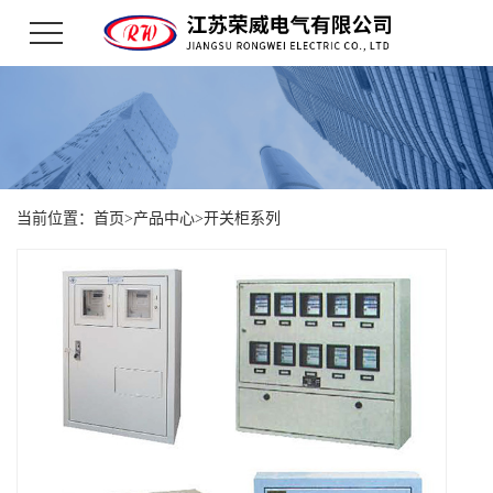
当前位置：
首页
>
产品中心
>
开关柜系列