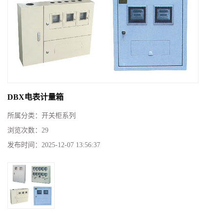
DBX电表计量箱
所属分类：
开关柜系列
浏览次数：
29
发布时间：
2025-12-07 13:56:37