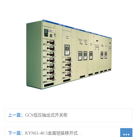
上一篇：
GCS低压抽出式开关柜
下一篇：
KYN61-40.5金属铠装移开式开关设备