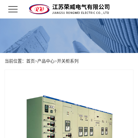
当前位置：
首页
>
产品中心
>
开关柜系列