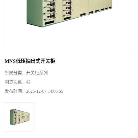
MNS低压抽出式开关柜
所属分类：
开关柜系列
浏览次数：
42
发布时间：
2025-12-07 14:06:55