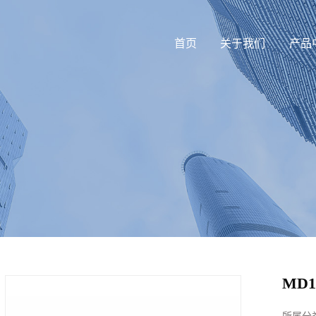
首页
关于我们
产品
MD