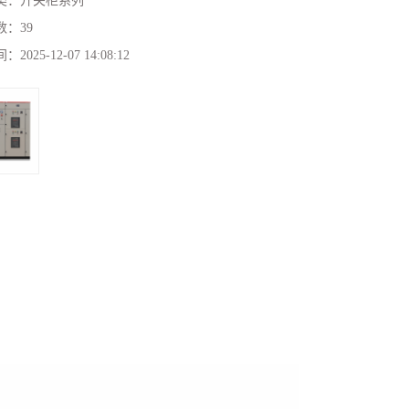
类：
开关柜系列
数：
39
间：
2025-12-07 14:08:12