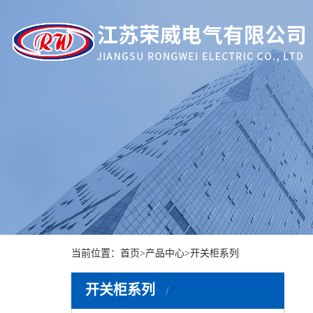
当前位置：
首页
>
产品中心
>
开关柜系列
开关柜系列