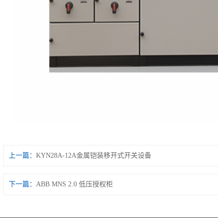
上一篇：
KYN28A-12A金属铠装移开式开关设备
下一篇：
ABB MNS 2.0 低压授权柜