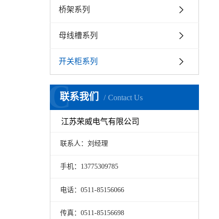
桥架系列
母线槽系列
开关柜系列
C
联系我们
Contact Us
江苏荣威电气有限公司
联系人：刘经理
手机：13775309785
电话：0511-85156066
传真：0511-85156698