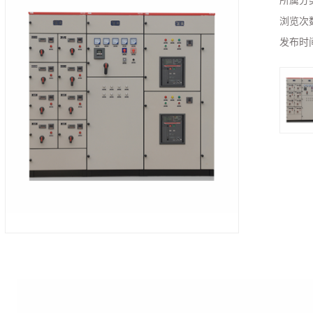
所属分
浏览次
发布时